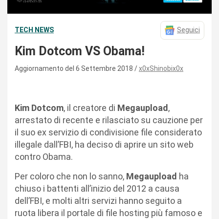
TECH NEWS
Seguici
Kim Dotcom VS Obama!
Aggiornamento del 6 Settembre 2018
x0xShinobix0x
Kim Dotcom
, il creatore di
Megaupload
,
arrestato di recente e rilasciato su cauzione per
il suo ex servizio di condivisione file considerato
illegale dall’FBI, ha deciso di aprire un sito web
contro Obama.
Per coloro che non lo sanno,
Megaupload
ha
chiuso i battenti all’inizio del 2012 a causa
dell’FBI, e molti altri servizi hanno seguito a
ruota libera il portale di file hosting più famoso e