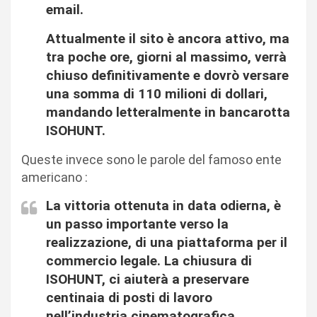
email.
Attualmente il sito è ancora attivo, ma
tra poche ore, giorni al massimo, verrà
chiuso definitivamente e dovrò versare
una somma di 110 milioni di dollari,
mandando letteralmente in bancarotta
ISOHUNT.
Queste invece sono le parole del famoso ente
americano :
La vittoria ottenuta in data odierna, è
un passo importante verso la
realizzazione, di una piattaforma per il
commercio legale. La chiusura di
ISOHUNT, ci aiuterà a preservare
centinaia di posti di lavoro
nell’industria cinematografica.