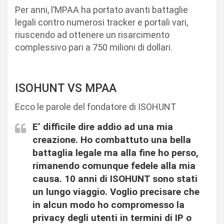
Per anni, l’MPAA ha portato avanti battaglie
legali contro numerosi tracker e portali vari,
riuscendo ad ottenere un risarcimento
complessivo pari a 750 milioni di dollari.
ISOHUNT VS MPAA
Ecco le parole del fondatore di ISOHUNT
E’ difficile dire addio ad una mia
creazione. Ho combattuto una bella
battaglia legale ma alla fine ho perso,
rimanendo comunque fedele alla mia
causa. 10 anni di ISOHUNT sono stati
un lungo viaggio. Voglio precisare che
in alcun modo ho compromesso la
privacy degli utenti in termini di IP o