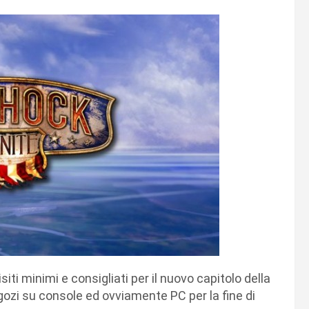
siti minimi e consigliati per il nuovo capitolo della
egozi su console ed ovviamente PC per la fine di