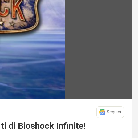
Seguici
ti di Bioshock Infinite!