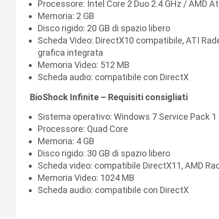
Processore: Intel Core 2 Duo 2.4 GHz / AMD A
Memoria: 2 GB
Disco rigido: 20 GB di spazio libero
Scheda Video: DirectX10 compatibile, ATI Rad
grafica integrata
Memoria Video: 512 MB
Scheda audio: compatibile con DirectX
BioShock Infinite – Requisiti consigliati
Sistema operativo: Windows 7 Service Pack 1 
Processore: Quad Core
Memoria: 4 GB
Disco rigido: 30 GB di spazio libero
Scheda video: compatibile DirectX11, AMD R
Memoria Video: 1024 MB
Scheda audio: compatibile con DirectX