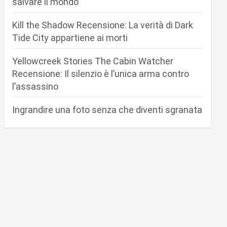
salvare il mondo
Kill the Shadow Recensione: La verità di Dark
Tide City appartiene ai morti
Yellowcreek Stories The Cabin Watcher
Recensione: Il silenzio è l’unica arma contro
l’assassino
Ingrandire una foto senza che diventi sgranata