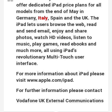
offer dedicated iPad price plans for all
models from the end of May in
Germany,
Italy
, Spain and the UK. The
iPad lets users browse the web, read
and send email, enjoy and share
photos, watch HD videos, listen to
music, play games, read ebooks and
much more, all using iPad’s
revolutionary Multi-Touch user
interface.
For more information about iPad please
visit www.apple.com/ipad.
For further information please contact
Vodafone UK External Communications