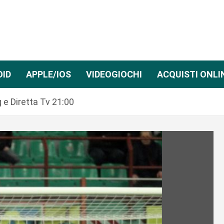
OID
APPLE/IOS
VIDEOGIOCHI
ACQUISTI ONLI
 e Diretta Tv 21:00