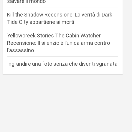
salvare il mondo
Kill the Shadow Recensione: La verità di Dark
Tide City appartiene ai morti
Yellowcreek Stories The Cabin Watcher
Recensione: Il silenzio è l’unica arma contro
l’assassino
Ingrandire una foto senza che diventi sgranata