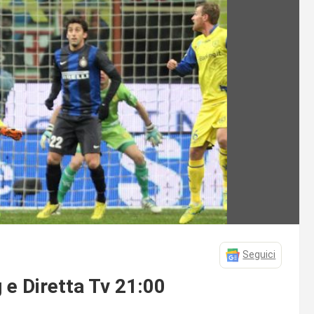
Seguici
 e Diretta Tv 21:00