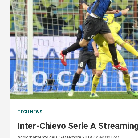
TECH NEWS
Inter-Chievo Serie A Streaming
Aggiornamento del 6 Settembre 2018
Alessio Lotti