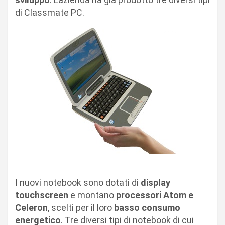
di Classmate PC.
I nuovi notebook sono dotati di
display
touchscreen
e montano
processori Atom e
Celeron
, scelti per il loro
basso consumo
energetico
. Tre diversi tipi di notebook di cui