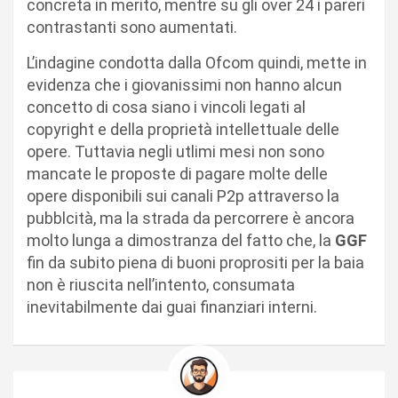
concreta in merito, mentre su gli over 24 i pareri
contrastanti sono aumentati.
L’indagine condotta dalla Ofcom quindi, mette in
evidenza che i giovanissimi non hanno alcun
concetto di cosa siano i vincoli legati al
copyright e della proprietà intellettuale delle
opere. Tuttavia negli utlimi mesi non sono
mancate le proposte di pagare molte delle
opere disponibili sui canali P2p attraverso la
pubblcità, ma la strada da percorrere è ancora
molto lunga a dimostranza del fatto che, la
GGF
fin da subito piena di buoni proprositi per la baia
non è riuscita nell’intento, consumata
inevitabilmente dai guai finanziari interni.