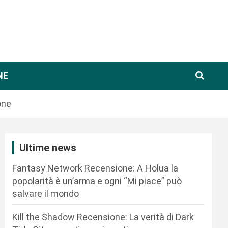
NE
one
Ultime news
Fantasy Network Recensione: A Holua la
popolarità è un’arma e ogni “Mi piace” può
salvare il mondo
Kill the Shadow Recensione: La verità di Dark