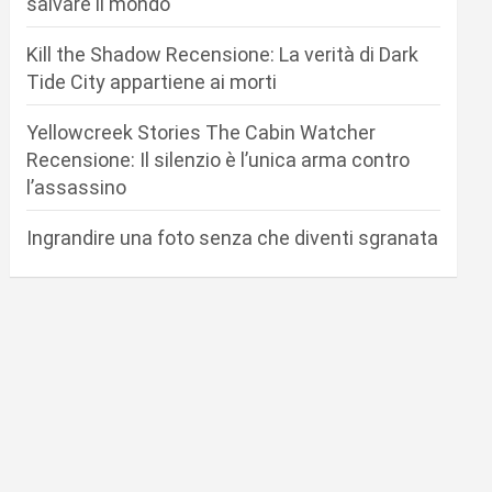
salvare il mondo
Kill the Shadow Recensione: La verità di Dark
Tide City appartiene ai morti
Yellowcreek Stories The Cabin Watcher
Recensione: Il silenzio è l’unica arma contro
l’assassino
Ingrandire una foto senza che diventi sgranata