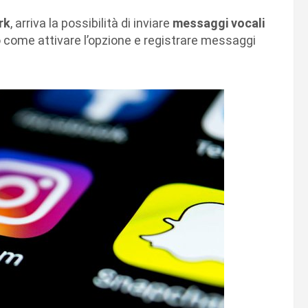
rk
, arriva la possibilità di inviare
messaggi vocali
o come attivare l’opzione e registrare messaggi