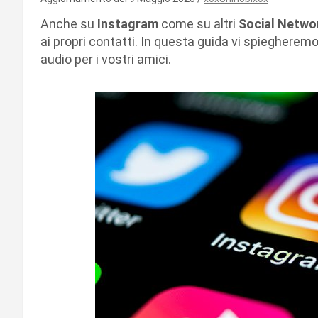
Anche su
Instagram
come su altri
Social Netwo
ai propri contatti. In questa guida vi spiegherem
audio per i vostri amici.