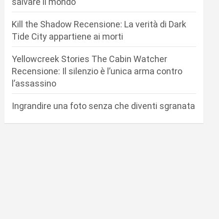
salvare il mondo
Kill the Shadow Recensione: La verità di Dark
Tide City appartiene ai morti
Yellowcreek Stories The Cabin Watcher
Recensione: Il silenzio è l’unica arma contro
l’assassino
Ingrandire una foto senza che diventi sgranata