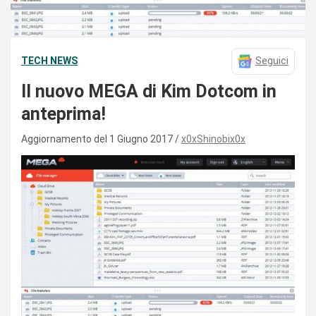
TECH NEWS
Seguici
Il nuovo MEGA di Kim Dotcom in
anteprima!
Aggiornamento del 1 Giugno 2017
x0xShinobix0x