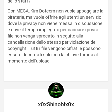
dello staff?
Con MEGA, Kim Dotcom non vuole appoggiare la
pirateria, ma vuole offrire agli utenti un servizio
dove la privacy non viene messa in discussione
e dove il tempo impiegato per caricare grossi
file non venga sprecato in seguito alla
cancellazione dello stesso per violazione del
copyright. Tutti i file vengono cifrati e possono
essere decriptati solo con la chiave fornita al
momento dell’upload.
x0xShinobix0x