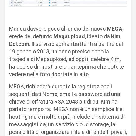
Manca davvero poco al lancio del nuovo
MEGA
,
erede del defunto
Megaupload
, ideato da
Kim
Dotcom
. Il servizio aprirà i battenti a partire dal
19 gennaio 2013, un anno preciso dopo la
tragedia di Megaupload, ed oggi il celebre Kim,
ha deciso di mostrare un anteprima che potete
vedere nella foto riportata in alto.
MEGA, richiederà durante la registrazione i
seguenti dati Nome, email e password ed una
chiave di cifratura RSA 2048 bit di cui Kim ha
parlato tempo fa. MEGA non è un semplice file
hosting ma è molto di più, include un sistema di
messaggistica, un servizio cloud storage, la
possibilità di organizzare i file e di renderli privati,