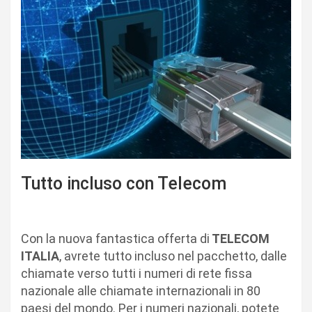
Tutto incluso con Telecom
Con la nuova fantastica offerta di
TELECOM
ITALIA
, avrete tutto incluso nel pacchetto, dalle
chiamate verso tutti i numeri di rete fissa
nazionale alle chiamate internazionali in 80
paesi del mondo. Per i numeri nazionali, potete