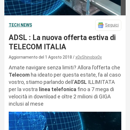
TECH NEWS
Seguici
ADSL : La nuova offerta estiva di
TELECOM ITALIA
Aggiornamento del 1 Agosto 2018
x0xShinobix0x
Amate navigare senza limiti? Allora l’offerta che
Telecom
ha ideato per questa estate, fa al caso
vostro, stiamo parlando dell’
ADSL
ILLIMITATA
per la vostra
linea telefonica
fino a 7 mega di
velocità in download e oltre 2 milioni di GIGA
inclusi al mese