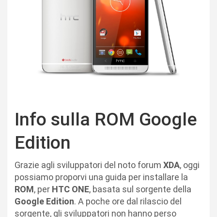
Info sulla ROM Google
Edition
Grazie agli sviluppatori del noto forum
XDA
, oggi
possiamo proporvi una guida per installare la
ROM
, per
HTC ONE
, basata sul sorgente della
Google Edition
. A poche ore dal rilascio del
sorgente, gli sviluppatori non hanno perso