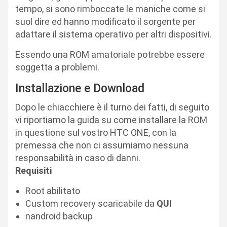
tempo, si sono rimboccate le maniche come si
suol dire ed hanno modificato il sorgente per
adattare il sistema operativo per altri dispositivi.
Essendo una ROM amatoriale potrebbe essere
soggetta a problemi.
Installazione e Download
Dopo le chiacchiere è il turno dei fatti, di seguito
vi riportiamo la guida su come installare la ROM
in questione sul vostro HTC ONE, con la
premessa che non ci assumiamo nessuna
responsabilità in caso di danni.
Requisiti
Root abilitato
Custom recovery scaricabile da
QUI
nandroid backup