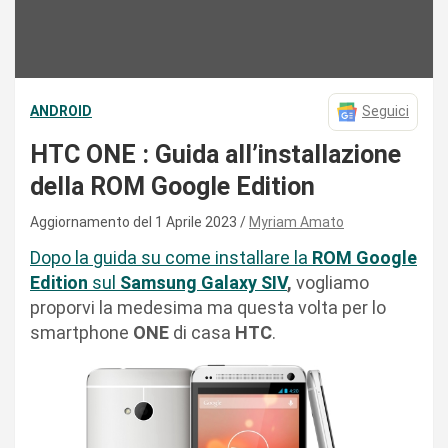
ANDROID
Seguici
HTC ONE : Guida all’installazione
della ROM Google Edition
Aggiornamento del 1 Aprile 2023
Myriam Amato
Dopo la guida su come installare la
ROM Google
Edition
sul
Samsung Galaxy SIV
,
vogliamo
proporvi la medesima ma questa volta per lo
smartphone
ONE
di casa
HTC
.