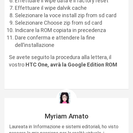
Effettuare il wipe data e il factory reset
Effettuare il wipe dalvik cache
Selezionare la voce install zip from sd card
Selezionare Choose zip from sd card
Indicare la ROM copiata in precedenza
Dare conferma e attendere la fine
dell’installazione
Se avete seguito la procedura alla lettera, il
vostro
HTC One, avrà la Google Edition ROM
Myriam Amato
Laureata in Informazione e sistemi editoriali, ho visto