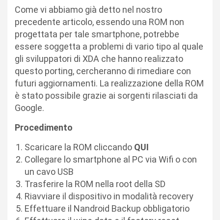
Come vi abbiamo già detto nel nostro
precedente articolo, essendo una ROM non
progettata per tale smartphone, potrebbe
essere soggetta a problemi di vario tipo al quale
gli sviluppatori di XDA che hanno realizzato
questo porting, cercheranno di rimediare con
futuri aggiornamenti. La realizzazione della ROM
è stato possibile grazie ai sorgenti rilasciati da
Google.
Procedimento
Scaricare la ROM cliccando
QUI
Collegare lo smartphone al PC via Wifi o con
un cavo USB
Trasferire la ROM nella root della SD
Riavviare il dispositivo in modalità recovery
Effettuare il Nandroid Backup obbligatorio