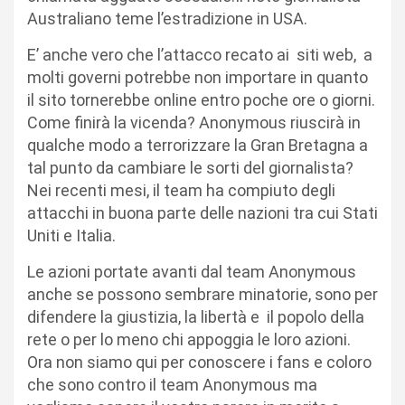
Australiano teme l’estradizione in USA.
E’ anche vero che l’attacco recato ai siti web, a
molti governi potrebbe non importare in quanto
il sito tornerebbe online entro poche ore o giorni.
Come finirà la vicenda? Anonymous riuscirà in
qualche modo a terrorizzare la Gran Bretagna a
tal punto da cambiare le sorti del giornalista?
Nei recenti mesi, il team ha compiuto degli
attacchi in buona parte delle nazioni tra cui Stati
Uniti e Italia.
Le azioni portate avanti dal team Anonymous
anche se possono sembrare minatorie, sono per
difendere la giustizia, la libertà e il popolo della
rete o per lo meno chi appoggia le loro azioni.
Ora non siamo qui per conoscere i fans e coloro
che sono contro il team Anonymous ma