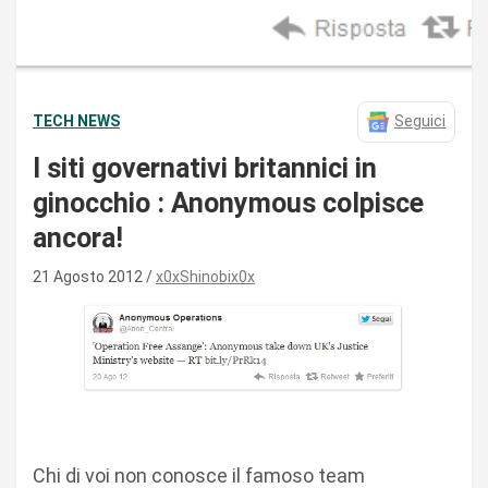
TECH NEWS
Seguici
I siti governativi britannici in
ginocchio : Anonymous colpisce
ancora!
21 Agosto 2012
x0xShinobix0x
Chi di voi non conosce il famoso team