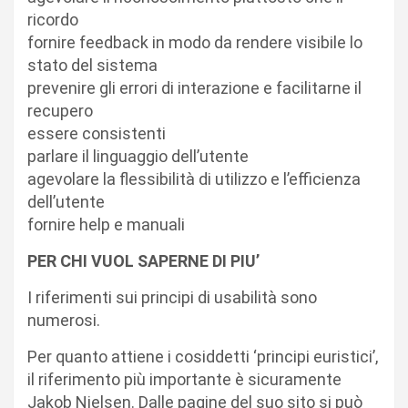
ricordo
fornire feedback in modo da rendere visibile lo
stato del sistema
prevenire gli errori di interazione e facilitarne il
recupero
essere consistenti
parlare il linguaggio dell’utente
agevolare la flessibilità di utilizzo e l’efficienza
dell’utente
fornire help e manuali
PER CHI VUOL SAPERNE DI PIU’
I riferimenti sui principi di usabilità sono
numerosi.
Per quanto attiene i cosiddetti ‘principi euristici’,
il riferimento più importante è sicuramente
Jakob Nielsen. Dalle pagine del suo sito si può