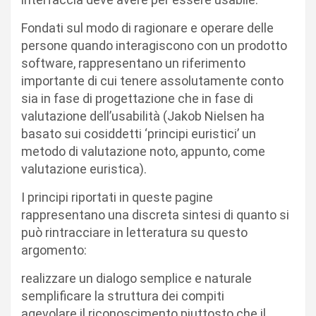
Fondati sul modo di ragionare e operare delle
persone quando interagiscono con un prodotto
software, rappresentano un riferimento
importante di cui tenere assolutamente conto
sia in fase di progettazione che in fase di
valutazione dell’usabilità (Jakob Nielsen ha
basato sui cosiddetti ‘principi euristici’ un
metodo di valutazione noto, appunto, come
valutazione euristica).
I principi riportati in queste pagine
rappresentano una discreta sintesi di quanto si
può rintracciare in letteratura su questo
argomento:
realizzare un dialogo semplice e naturale
semplificare la struttura dei compiti
agevolare il riconoscimento piuttosto che il