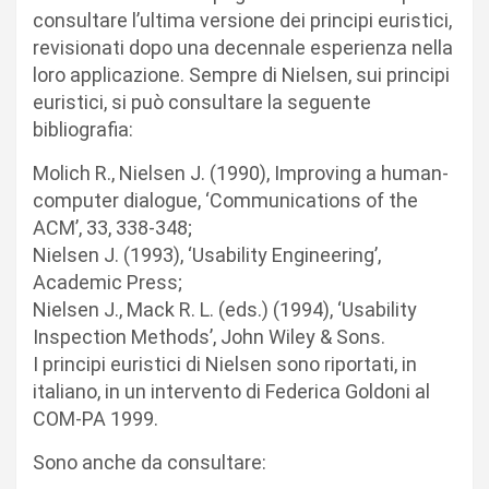
consultare l’ultima versione dei principi euristici,
revisionati dopo una decennale esperienza nella
loro applicazione. Sempre di Nielsen, sui principi
euristici, si può consultare la seguente
bibliografia:
Molich R., Nielsen J. (1990), Improving a human-
computer dialogue, ‘Communications of the
ACM’, 33, 338-348;
Nielsen J. (1993), ‘Usability Engineering’,
Academic Press;
Nielsen J., Mack R. L. (eds.) (1994), ‘Usability
Inspection Methods’, John Wiley & Sons.
I principi euristici di Nielsen sono riportati, in
italiano, in un intervento di Federica Goldoni al
COM-PA 1999.
Sono anche da consultare: