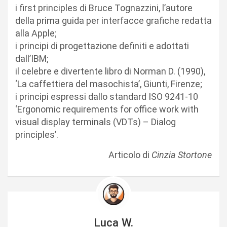
i first principles di Bruce Tognazzini, l’autore
della prima guida per interfacce grafiche redatta
alla Apple;
i principi di progettazione definiti e adottati
dall’IBM;
il celebre e divertente libro di Norman D. (1990),
‘La caffettiera del masochista’, Giunti, Firenze;
i principi espressi dallo standard ISO 9241-10
‘Ergonomic requirements for office work with
visual display terminals (VDTs) – Dialog
principles’.
Articolo di
Cinzia Stortone
Luca W.