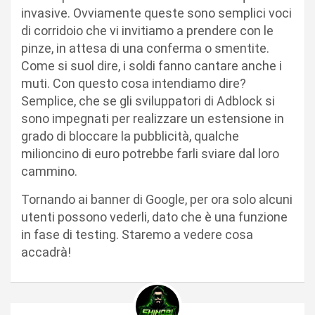
invasive. Ovviamente queste sono semplici voci
di corridoio che vi invitiamo a prendere con le
pinze, in attesa di una conferma o smentite.
Come si suol dire, i soldi fanno cantare anche i
muti. Con questo cosa intendiamo dire?
Semplice, che se gli sviluppatori di Adblock si
sono impegnati per realizzare un estensione in
grado di bloccare la pubblicità, qualche
milioncino di euro potrebbe farli sviare dal loro
cammino.
Tornando ai banner di Google, per ora solo alcuni
utenti possono vederli, dato che è una funzione
in fase di testing. Staremo a vedere cosa
accadrà!