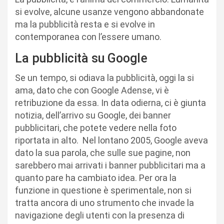
si evolve, alcune usanze vengono abbandonate
ma la pubblicità resta e si evolve in
contemporanea con l’essere umano.
La pubblicità su Google
Se un tempo, si odiava la pubblicità, oggi la si
ama, dato che con Google Adense, vi è
retribuzione da essa. In data odierna, ci è giunta
notizia, dell’arrivo su Google, dei banner
pubblicitari, che potete vedere nella foto
riportata in alto. Nel lontano 2005, Google aveva
dato la sua parola, che sulle sue pagine, non
sarebbero mai arrivati i banner pubblicitari ma a
quanto pare ha cambiato idea. Per ora la
funzione in questione è sperimentale, non si
tratta ancora di uno strumento che invade la
navigazione degli utenti con la presenza di