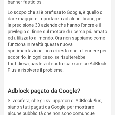
banner fastidiosi.
Lo scopo che si è prefissato Google, è quello di
dare maggiore importanza ad alcuni brand, per
la precisione 30 aziende che hanno l’onore e il
privilegio di finire sul motore di ricerca più amato
ed utilizzato al mondo. Ora non sappiamo come
funziona in realtà questa nuova
sperimentazione, non ci resta che attendere per
scoprirlo. In ogni caso, se risulterebbe
fastidiosa, basterà il nostro caro amico AdBlock
Plus a risolvere il problema.
Adblock pagato da Google?
Si vocifera, che gli sviluppatori di AdBlockPlus,
siano stati pagati da Google, per mostrare
alcune pubblicità che non sono comunque