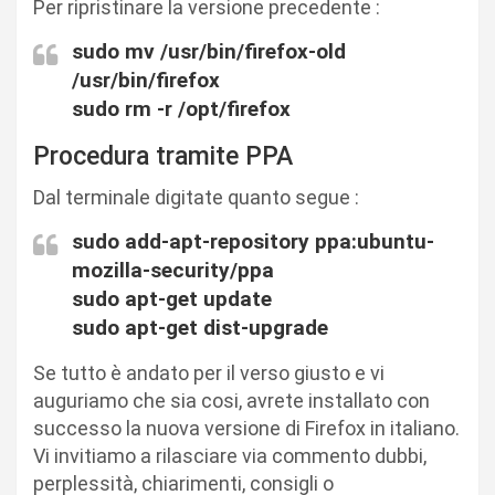
Per ripristinare la versione precedente :
sudo mv /usr/bin/firefox-old
/usr/bin/firefox
sudo rm -r /opt/firefox
Procedura tramite PPA
Dal terminale digitate quanto segue :
sudo add-apt-repository ppa:ubuntu-
mozilla-security/ppa
sudo apt-get update
sudo apt-get dist-upgrade
Se tutto è andato per il verso giusto e vi
auguriamo che sia cosi, avrete installato con
successo la nuova versione di Firefox in italiano.
Vi invitiamo a rilasciare via commento dubbi,
perplessità, chiarimenti, consigli o