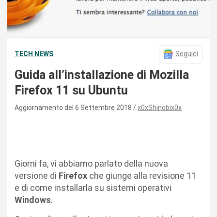
TECH NEWS
Seguici
Guida all’installazione di Mozilla
Firefox 11 su Ubuntu
Aggiornamento del 6 Settembre 2018
x0xShinobix0x
Giorni fa, vi abbiamo parlato della nuova
versione di
Firefox
che giunge alla revisione 11
e di come installarla su sistemi operativi
Windows
.