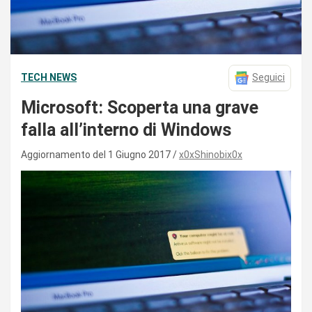
TECH NEWS
Seguici
Microsoft: Scoperta una grave
falla all’interno di Windows
Aggiornamento del 1 Giugno 2017
x0xShinobix0x