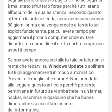
è mai stato sfruttato forse perchè tutti erano
all’oscuro della sua esistenza. Secondo quanto
afferma la nota azienda, sono necessari almeno
30 giorni prima che venga creato e testato un
exploit funzionante, per cui avete tempo per
aggiornare il proprio computer onde evitare
disastri, ma come dice il detto chi ha tempo non
aspetti tempo!
Se non avete ancora installato tale patch, non vi
resta che recarvi su
Windows Update
o abilitare
tutti gli aggiornamenti in modo automatico.
Prevenire è meglio che curare! Non prendete
alla leggera questo articolo perchè potreste
pentirvene in futuro se vi imbattete in un lamer,
hacker, insomma in qualcuno che ha buona
dimestichezza con il lato oscuro
dell’informatica.