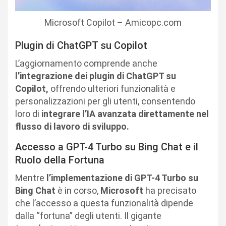
Microsoft Copilot – Amicopc.com
Plugin di ChatGPT su Copilot
L’aggiornamento comprende anche
l’integrazione dei plugin di ChatGPT su
Copilot,
offrendo ulteriori funzionalità e
personalizzazioni per gli utenti, consentendo
loro di
integrare l’IA avanzata direttamente nel
flusso di lavoro di sviluppo.
Accesso a GPT-4 Turbo su Bing Chat e il
Ruolo della Fortuna
Mentre
l’implementazione di GPT-4 Turbo su
Bing Chat
è in corso,
Microsoft
ha precisato
che l’accesso a questa funzionalità dipende
dalla “fortuna” degli utenti. Il gigante