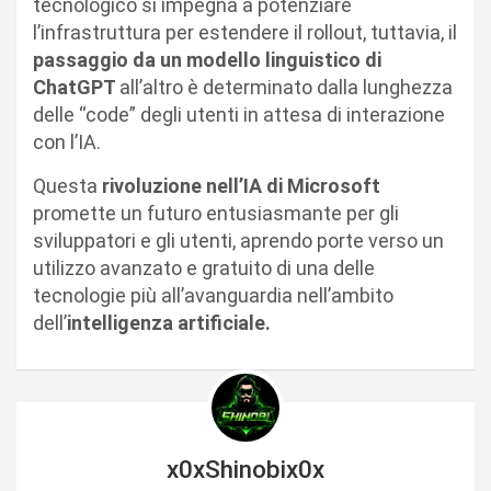
tecnologico si impegna a potenziare
l’infrastruttura per estendere il rollout, tuttavia, il
passaggio da un modello linguistico di
ChatGPT
all’altro è determinato dalla lunghezza
delle “code” degli utenti in attesa di interazione
con l’IA.
Questa
rivoluzione nell’IA di Microsoft
promette un futuro entusiasmante per gli
sviluppatori e gli utenti, aprendo porte verso un
utilizzo avanzato e gratuito di una delle
tecnologie più all’avanguardia nell’ambito
dell’
intelligenza artificiale.
x0xShinobix0x