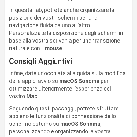
In questa tab, potrete anche organizzare la
posizione dei vostri schermi per una
navigazione fluida da uno all’altro.
Personalizzate la disposizione degli schermi in
base alla vostra scrivania per una transizione
naturale con il
mouse
.
Consigli Aggiuntivi
Infine, date un’occhiata alla guida sulla modifica
delle app di avvio su
macOS Sonoma
per
ottimizzare ulteriormente l’esperienza del
vostro
Mac
.
Seguendo questi passaggi, potrete sfruttare
appieno le funzionalità di connessione dello
schermo esterno su
macOS Sonoma
,
personalizzando e organizzando la vostra