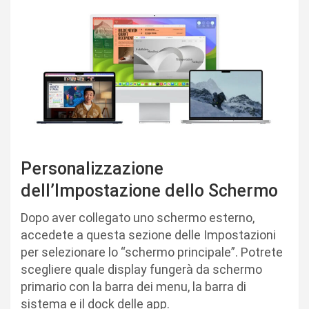
Personalizzazione
dell’Impostazione dello Schermo
Dopo aver collegato uno schermo esterno,
accedete a questa sezione delle Impostazioni
per selezionare lo “schermo principale”. Potrete
scegliere quale display fungerà da schermo
primario con la barra dei menu, la barra di
sistema e il dock delle app.