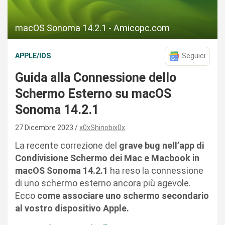
macOS Sonoma 14.2.1 - Amicopc.com
APPLE/IOS
Seguici
Guida alla Connessione dello
Schermo Esterno su macOS
Sonoma 14.2.1
27 Dicembre 2023
x0xShinobix0x
La recente correzione del
grave bug nell’app di
Condivisione Schermo dei Mac e Macbook in
macOS Sonoma 14.2.1
ha reso la connessione
di uno schermo esterno ancora più agevole.
Ecco
come associare uno schermo secondario
al vostro dispositivo Apple.