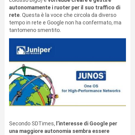
autonomamente i ruoter per il suo traffico di
rete
. Questa è la voce che circola da diverso
tempo in rete e Google non ha confermato, ma
tantomeno smentito.
Secondo SDTimes,
l’interesse di Google per
una maggiore autonomia sembra essere