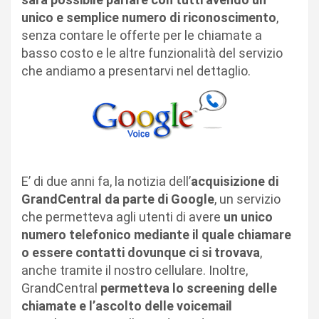
unico e semplice numero di riconoscimento
,
senza contare le offerte per le chiamate a
basso costo e le altre funzionalità del servizio
che andiamo a presentarvi nel dettaglio.
E’ di due anni fa, la notizia dell’
acquisizione di
GrandCentral da parte di Google
, un servizio
che permetteva agli utenti di avere
un unico
numero telefonico mediante il quale chiamare
o essere contatti dovunque ci si trovava
,
anche tramite il nostro cellulare. Inoltre,
GrandCentral
permetteva lo screening delle
chiamate e l’ascolto delle voicemail