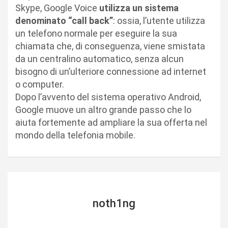
Skype, Google Voice
utilizza un sistema
denominato “call back”
: ossia, l’utente utilizza
un telefono normale per eseguire la sua
chiamata che, di conseguenza, viene smistata
da un centralino automatico, senza alcun
bisogno di un’ulteriore connessione ad internet
o computer.
Dopo l’avvento del sistema operativo Android,
Google muove un altro grande passo che lo
aiuta fortemente ad ampliare la sua offerta nel
mondo della telefonia mobile.
noth1ng