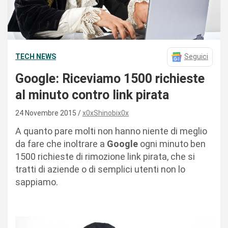
TECH NEWS
Seguici
Google: Riceviamo 1500 richieste
al minuto contro link pirata
24 Novembre 2015
x0xShinobix0x
A quanto pare molti non hanno niente di meglio
da fare che inoltrare a
Google
ogni minuto ben
1500 richieste di rimozione link pirata, che si
tratti di aziende o di semplici utenti non lo
sappiamo.