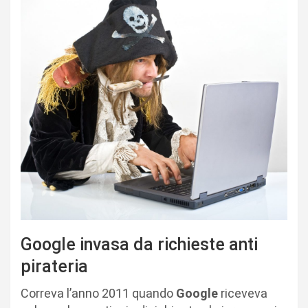
Google invasa da richieste anti
pirateria
Correva l’anno 2011 quando
Google
riceveva