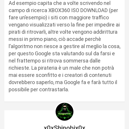
Ad esempio capita che a volte scrivendo nel
campo di ricerca XBOX360 ISO DOWNLOAD (per
fare un’esempio) i siti con maggiore traffico
vengano visualizzati verso la fine per impedire ai
pirati di ritrovarli, altre volte vengono addirittura
messi in primo piano, ciò accade perchè
l’algoritmo non riesce a gestire al meglio la cosa,
per questo Google sta valutando sul da farsi e
nel frattempo si ritrova sommersa dalle
richieste. La pirateria è un male che non potrà
mai essere sconfitto e i creatori di contenuti
dovrebbero saperlo, ma Google fa e farà tutto il
possibile per contrastarla.
x0xShinobix0x