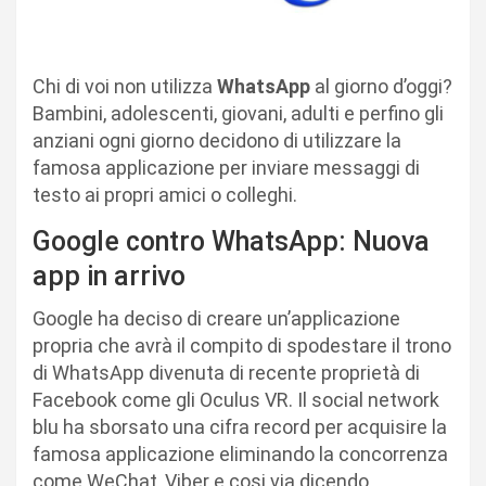
Chi di voi non utilizza
WhatsApp
al giorno d’oggi?
Bambini, adolescenti, giovani, adulti e perfino gli
anziani ogni giorno decidono di utilizzare la
famosa applicazione per inviare messaggi di
testo ai propri amici o colleghi.
Google contro WhatsApp: Nuova
app in arrivo
Google ha deciso di creare un’applicazione
propria che avrà il compito di spodestare il trono
di WhatsApp divenuta di recente proprietà di
Facebook come gli Oculus VR. Il social network
blu ha sborsato una cifra record per acquisire la
famosa applicazione eliminando la concorrenza
come WeChat, Viber e cosi via dicendo.