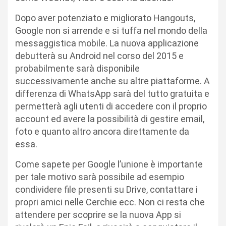
Dopo aver potenziato e migliorato Hangouts,
Google non si arrende e si tuffa nel mondo della
messaggistica mobile. La nuova applicazione
debutterà su Android nel corso del 2015 e
probabilmente sarà disponibile
successivamente anche su altre piattaforme. A
differenza di WhatsApp sarà del tutto gratuita e
permetterà agli utenti di accedere con il proprio
account ed avere la possibilità di gestire email,
foto e quanto altro ancora direttamente da
essa.
Come sapete per Google l’unione è importante
per tale motivo sarà possibile ad esempio
condividere file presenti su Drive, contattare i
propri amici nelle Cerchie ecc. Non ci resta che
attendere per scoprire se la nuova App si