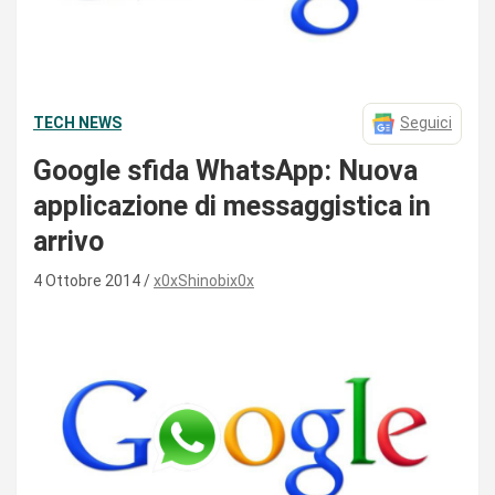
TECH NEWS
Seguici
Google sfida WhatsApp: Nuova
applicazione di messaggistica in
arrivo
4 Ottobre 2014
x0xShinobix0x