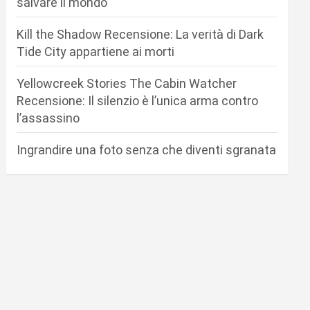
salvare il mondo
Kill the Shadow Recensione: La verità di Dark
Tide City appartiene ai morti
Yellowcreek Stories The Cabin Watcher
Recensione: Il silenzio è l’unica arma contro
l’assassino
Ingrandire una foto senza che diventi sgranata