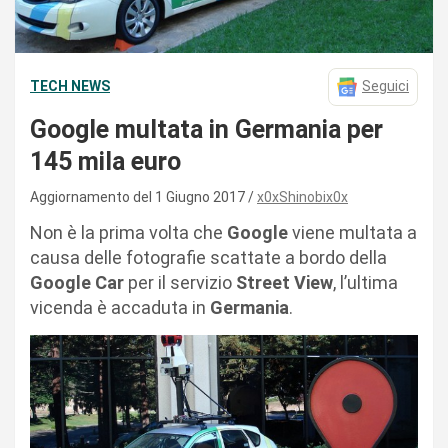
TECH NEWS
Seguici
Google multata in Germania per
145 mila euro
Aggiornamento del 1 Giugno 2017
x0xShinobix0x
Non è la prima volta che
Google
viene multata a
causa delle fotografie scattate a bordo della
Google Car
per il servizio
Street View
, l’ultima
vicenda è accaduta in
Germania
.