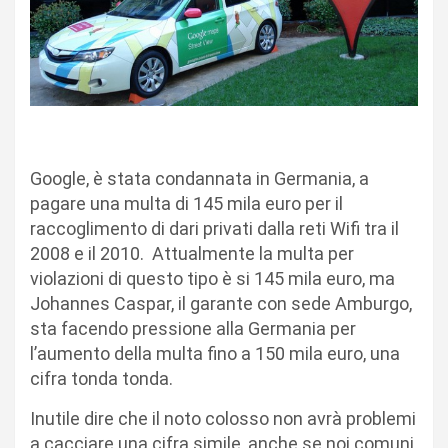
Google, è stata condannata in Germania, a
pagare una multa di 145 mila euro per il
raccoglimento di dari privati dalla reti Wifi tra il
2008 e il 2010. Attualmente la multa per
violazioni di questo tipo è si 145 mila euro, ma
Johannes Caspar, il garante con sede Amburgo,
sta facendo pressione alla Germania per
l’aumento della multa fino a 150 mila euro, una
cifra tonda tonda.
Inutile dire che il noto colosso non avrà problemi
a cacciare una cifra simile, anche se noi comuni