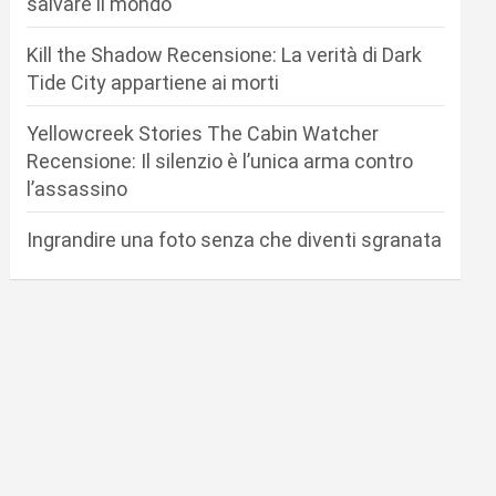
salvare il mondo
Kill the Shadow Recensione: La verità di Dark
Tide City appartiene ai morti
Yellowcreek Stories The Cabin Watcher
Recensione: Il silenzio è l’unica arma contro
l’assassino
Ingrandire una foto senza che diventi sgranata