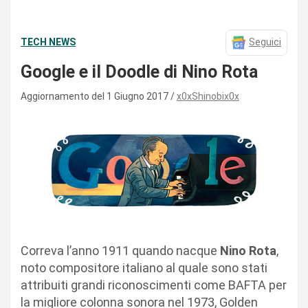
TECH NEWS
Seguici
Google e il Doodle di Nino Rota
Aggiornamento del 1 Giugno 2017
x0xShinobix0x
Correva l’anno 1911 quando nacque
Nino Rota
,
noto compositore italiano al quale sono stati
attribuiti grandi riconoscimenti come BAFTA per
la migliore colonna sonora nel 1973, Golden