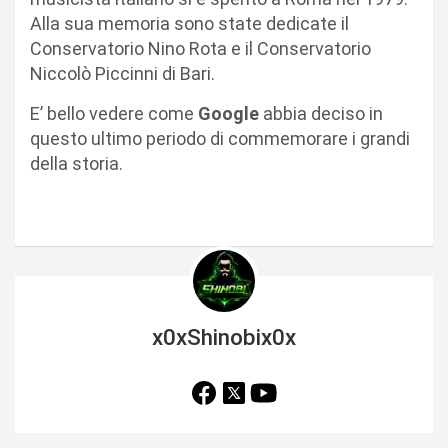
Alla sua memoria sono state dedicate il
Conservatorio Nino Rota e il Conservatorio
Niccolò Piccinni di Bari.
E’ bello vedere come
Google
abbia deciso in
questo ultimo periodo di commemorare i grandi
della storia.
x0xShinobix0x