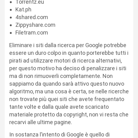
Torrentz.eu
Kat.ph
4shared.com
Zippyshare.com
Filetram.com
Eliminare i siti dalla ricerca per Google potrebbe
essere un duro colpo in quanto porterebbe tutti i
pirati ad utilizzare motori di ricerca alternativi,
per questo motivo ha deciso di penalizzare i siti
ma di non rimuoverli completamente. Non
sappiamo da quando sarà attivo questo nuovo
algoritmo, ma una cosa è certa, se nelle ricerche
non trovate più quei siti che avete frequentato
tante volte e dalla quale avete scaricato
materiale protetto da copyright, non vi resta che
recarvi alle ultime pagine.
In sostanza l’intento di Google è quello di