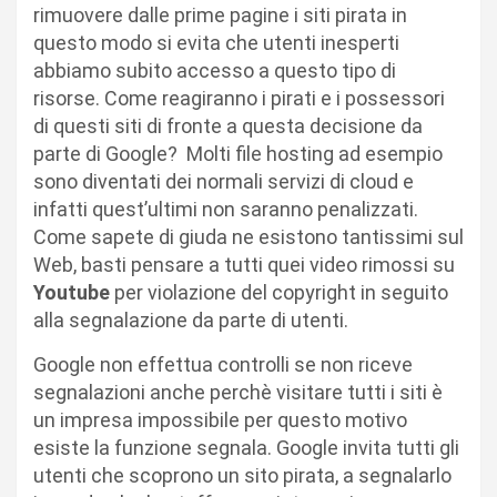
rimuovere dalle prime pagine i siti pirata in
questo modo si evita che utenti inesperti
abbiamo subito accesso a questo tipo di
risorse. Come reagiranno i pirati e i possessori
di questi siti di fronte a questa decisione da
parte di Google? Molti file hosting ad esempio
sono diventati dei normali servizi di cloud e
infatti quest’ultimi non saranno penalizzati.
Come sapete di giuda ne esistono tantissimi sul
Web, basti pensare a tutti quei video rimossi su
Youtube
per violazione del copyright in seguito
alla segnalazione da parte di utenti.
Google non effettua controlli se non riceve
segnalazioni anche perchè visitare tutti i siti è
un impresa impossibile per questo motivo
esiste la funzione segnala. Google invita tutti gli
utenti che scoprono un sito pirata, a segnalarlo