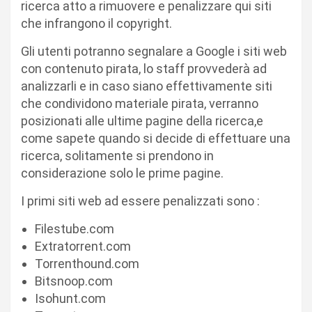
ricerca atto a rimuovere e penalizzare qui siti
che infrangono il copyright.
Gli utenti potranno segnalare a Google i siti web
con contenuto pirata, lo staff provvederà ad
analizzarli e in caso siano effettivamente siti
che condividono materiale pirata, verranno
posizionati alle ultime pagine della ricerca,e
come sapete quando si decide di effettuare una
ricerca, solitamente si prendono in
considerazione solo le prime pagine.
I primi siti web ad essere penalizzati sono :
Filestube.com
Extratorrent.com
Torrenthound.com
Bitsnoop.com
Isohunt.com