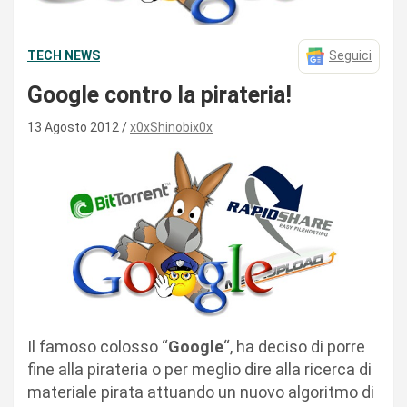
TECH NEWS
Seguici
Google contro la pirateria!
13 Agosto 2012
x0xShinobix0x
Il famoso colosso “
Google
“, ha deciso di porre
fine alla pirateria o per meglio dire alla ricerca di
materiale pirata attuando un nuovo algoritmo di