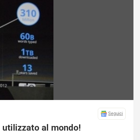
Seguici
 utilizzato al mondo!