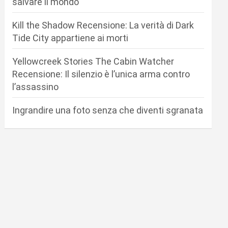
salvare il mondo
Kill the Shadow Recensione: La verità di Dark
Tide City appartiene ai morti
Yellowcreek Stories The Cabin Watcher
Recensione: Il silenzio è l’unica arma contro
l’assassino
Ingrandire una foto senza che diventi sgranata