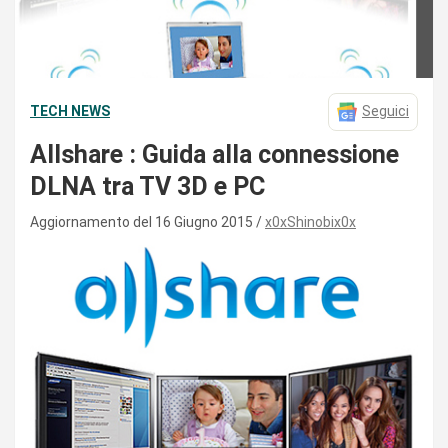
TECH NEWS
Seguici
Allshare : Guida alla connessione
DLNA tra TV 3D e PC
Aggiornamento del 16 Giugno 2015
x0xShinobix0x