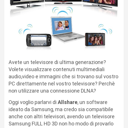
Avete un televisore di ultima generazione?
Volete visualizzare contenuti multimediali
audio,video e immagini che si trovano sul vostro
PC direttamente nel vostro televisore? Perchè
non utilizzare una connessione DLNA?
Oggi voglio parlarvi di
Allshare
, un software
ideato da Samsung, ma credo sia compatibile
anche con altri televisori, avendo un televisore
Samsung FULL HD 3D non ho modo di provarlo