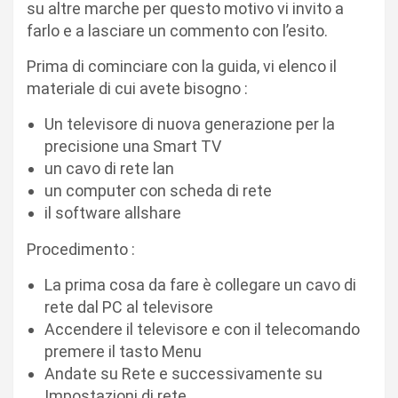
su altre marche per questo motivo vi invito a
farlo e a lasciare un commento con l’esito.
Prima di cominciare con la guida, vi elenco il
materiale di cui avete bisogno :
Un televisore di nuova generazione per la
precisione una Smart TV
un cavo di rete lan
un computer con scheda di rete
il software allshare
Procedimento :
La prima cosa da fare è collegare un cavo di
rete dal PC al televisore
Accendere il televisore e con il telecomando
premere il tasto Menu
Andate su Rete e successivamente su
Impostazioni di rete