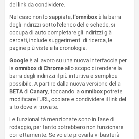
del link da condividere.
Nel caso non lo sappiate,
l’omnibox
è la barra
degli indirizzi sotto l’elenco delle schede, si
occupa di auto completare gli indirizzi già
cercati, include suggerimenti di ricerca, le
pagine più viste e la cronologia.
Google
è al lavoro su una nuova interfaccia per
la
omnibox
di
Chrome
allo scopo di rendere la
barra degli indirizzi il più intuitiva e semplice
possibile. A partire dalla nuova versione della
BETA
di
Canary,
toccando la
omnibox
potrete
modificare l’URL, copiare e condividere il link del
sito dove vi trovate.
Le funzionalità menzionate sono in fase di
rodaggio, per tanto potrebbero non funzionare
correttamente. Se volete provarla vi basterà