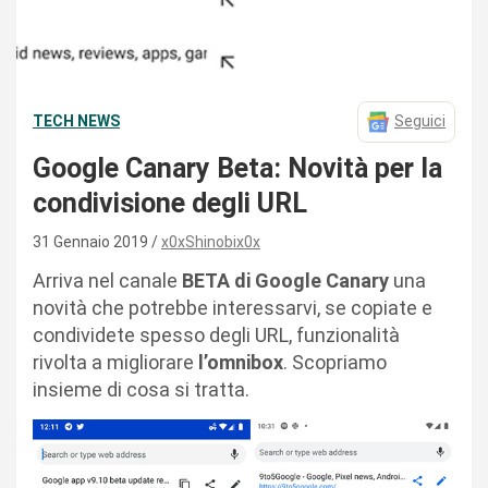
TECH NEWS
Seguici
Google Canary Beta: Novità per la
condivisione degli URL
31 Gennaio 2019
x0xShinobix0x
Arriva nel canale
BETA di Google Canary
una
novità che potrebbe interessarvi, se copiate e
condividete spesso degli URL, funzionalità
rivolta a migliorare
l’omnibox
. Scopriamo
insieme di cosa si tratta.