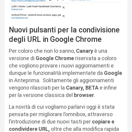
Nuovi pulsanti per la condivisione
degli URL in Google Chrome
Per coloro che non lo sanno,
Canary
è una
versione di
Google Chrome
riservata a coloro
che vogliono provare i nuovi aggiornamenti e
dunque le funzionalità implementate da
Google
in Anteprima. Solitamente gli aggiornamenti
vengono rilasciati per la
Canary, BETA
e infine
per la versione classica del
browser
.
La novità di cui vogliamo parlarvi oggi è stata
pensata per migliorare l’omnibox, attraverso
l’introduzione di due nuovi tasti per
copiare e
condividere URL,
oltre che alla modifica rapida