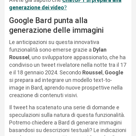
generazione dei video
?
Google Bard punta alla
generazione delle immagini
Le anticipazioni su questa innovativa
funzionalità sono emerse grazie a
Dylan
Roussel
, uno sviluppatore appassionato, che ha
condiviso un tweet rivelatore nella notte tra il 17
e il 18 gennaio 2024. Secondo
Roussel
,
Google
si prepara ad integrare un modello text-to-
image in Bard, aprendo nuove prospettive nella
creazione di contenuti visivi.
Il tweet ha scatenato una serie di domande e
speculazioni sulla natura di questa funzionalità.
Potremo chiedere a Bard di generare immagini
basandosi su descrizioni testuali? Le indicazioni