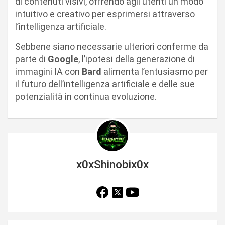
di contenuti visivi, offrendo agli utenti un modo
intuitivo e creativo per esprimersi attraverso
l’intelligenza artificiale.
Sebbene siano necessarie ulteriori conferme da
parte di
Google
, l’ipotesi della generazione di
immagini IA con
Bard
alimenta l’entusiasmo per
il futuro dell’intelligenza artificiale e delle sue
potenzialità in continua evoluzione.
x0xShinobix0x