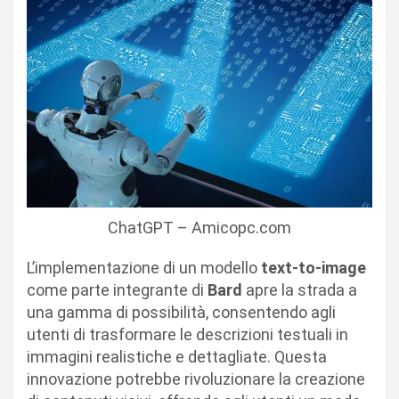
ChatGPT – Amicopc.com
L’implementazione di un modello
text-to-image
come parte integrante di
Bard
apre la strada a
una gamma di possibilità, consentendo agli
utenti di trasformare le descrizioni testuali in
immagini realistiche e dettagliate. Questa
innovazione potrebbe rivoluzionare la creazione