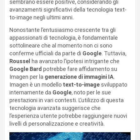
sembrano essere positive, considerando gli
avanzamenti significativi della tecnologia text-
to-image negli ultimi anni.
Nonostante l’entusiasmo crescente tra gli
appassionati di tecnologia, è fondamentale
sottolineare che al momento non ci sono
conferme ufficiali da parte di
Google
. Tuttavia,
Roussel
ha avanzato l’ipotesi intrigante che
Google Bard
potrebbe fare affidamento su
Imagen per la
generazione di immagini IA
.
Imagen è un modello
text-to-image
sviluppato
internamente da
Google
, noto per le sue
prestazioni in vari contesti. L’utilizzo di questa
tecnologia avanzata suggerisce che
l’esperienza utente potrebbe raggiungere nuovi
livelli di personalizzazione e creatività.