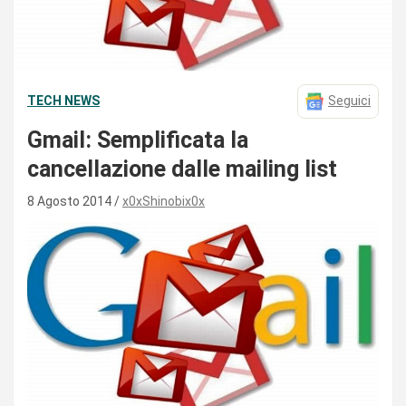
TECH NEWS
Seguici
Gmail: Semplificata la
cancellazione dalle mailing list
8 Agosto 2014
x0xShinobix0x