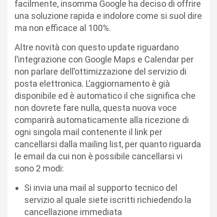
facilmente, insomma Google ha deciso di offrire
una soluzione rapida e indolore come si suol dire
ma non efficace al 100%.
Altre novità con questo update riguardano
l’integrazione con Google Maps e Calendar per
non parlare dell’ottimizzazione del servizio di
posta elettronica. L’aggiornamento è già
disponibile ed è automatico il che significa che
non dovrete fare nulla, questa nuova voce
comparirà automaticamente alla ricezione di
ogni singola mail contenente il link per
cancellarsi dalla mailing list, per quanto riguarda
le email da cui non è possibile cancellarsi vi
sono 2 modi:
Si invia una mail al supporto tecnico del
servizio al quale siete iscritti richiedendo la
cancellazione immediata