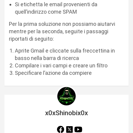
Si etichetta le email provenienti da
quell’indirizzo come SPAM
Per la prima soluzione non possiamo aiutarvi
mentre per la seconda, seguite i passaggi
riportati di seguito:
Aprite Gmail e cliccate sulla freccettina in
basso nella barra di ricerca
Compilare i vari campi e creare un filtro
Specificare l’azione da compiere
x0xShinobix0x