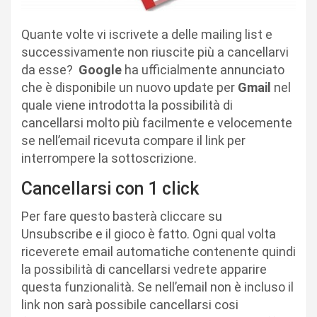
Quante volte vi iscrivete a delle mailing list e
successivamente non riuscite più a cancellarvi
da esse?
Google
ha ufficialmente annunciato
che è disponibile un nuovo update per
Gmail
nel
quale viene introdotta la possibilità di
cancellarsi molto più facilmente e velocemente
se nell’email ricevuta compare il link per
interrompere la sottoscrizione.
Cancellarsi con 1 click
Per fare questo basterà cliccare su
Unsubscribe e il gioco è fatto. Ogni qual volta
riceverete email automatiche contenente quindi
la possibilità di cancellarsi vedrete apparire
questa funzionalità. Se nell’email non è incluso il
link non sarà possibile cancellarsi cosi