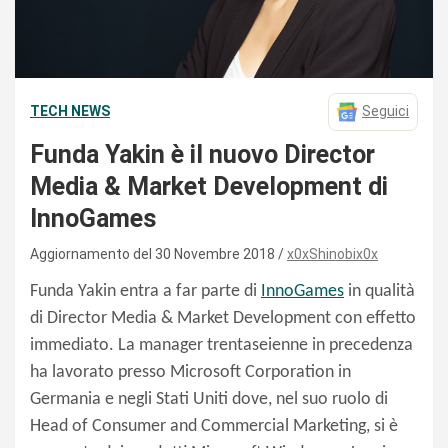
TECH NEWS
Seguici
Funda Yakin è il nuovo Director
Media & Market Development di
InnoGames
Aggiornamento del 30 Novembre 2018
x0xShinobix0x
Funda Yakin entra a far parte di
InnoGames
in qualità
di Director Media & Market Development con effetto
immediato. La manager trentaseienne in precedenza
ha lavorato presso Microsoft Corporation in
Germania e negli Stati Uniti
dove, n
el suo ruolo di
Head of Consumer and Commercial Marketing, si è