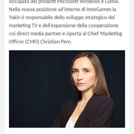
occupata dei prodotti Microsoft Windows e Lumia.
Nella nuova posizione all’interno di InnoGames la
Yakin è responsabile dello sviluppo strategico del
marketing TV e dell’espansione della cooperazione
coi direct media partner e riporta al Chief Marketing
Officer (CMO) Christian Pern.