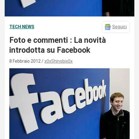
TECH NEWS
Seguici
Foto e commenti : La novità
introdotta su Facebook
8 Febbraio 2012
x0xShinobix0x