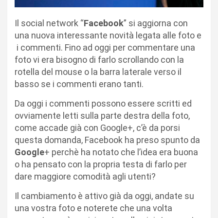
Il social network “
Facebook
” si aggiorna con
una nuova interessante novità legata alle foto e
i commenti. Fino ad oggi per commentare una
foto vi era bisogno di farlo scrollando con la
rotella del mouse o la barra laterale verso il
basso se i commenti erano tanti.
Da oggi i commenti possono essere scritti ed
ovviamente letti sulla parte destra della foto,
come accade già con Google+, c’è da porsi
questa domanda, Facebook ha preso spunto da
Google
+ perchè ha notato che l’idea era buona
o ha pensato con la propria testa di farlo per
dare maggiore comodità agli utenti?
Il cambiamento è attivo già da oggi, andate su
una vostra foto e noterete che una volta