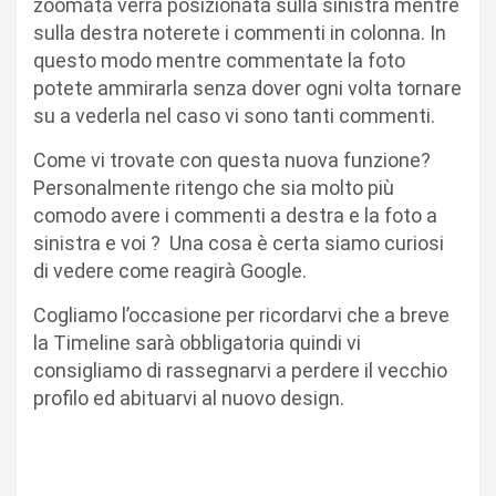
zoomata verrà posizionata sulla sinistra mentre
sulla destra noterete i commenti in colonna. In
questo modo mentre commentate la foto
potete ammirarla senza dover ogni volta tornare
su a vederla nel caso vi sono tanti commenti.
Come vi trovate con questa nuova funzione?
Personalmente ritengo che sia molto più
comodo avere i commenti a destra e la foto a
sinistra e voi ? Una cosa è certa siamo curiosi
di vedere come reagirà Google.
Cogliamo l’occasione per ricordarvi che a breve
la Timeline sarà obbligatoria quindi vi
consigliamo di rassegnarvi a perdere il vecchio
profilo ed abituarvi al nuovo design.