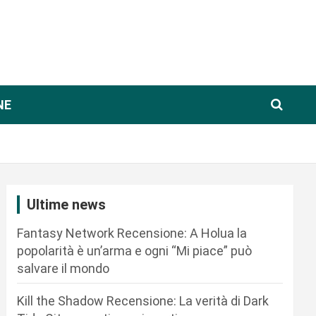
NE
Ultime news
Fantasy Network Recensione: A Holua la
popolarità è un’arma e ogni “Mi piace” può
salvare il mondo
Kill the Shadow Recensione: La verità di Dark