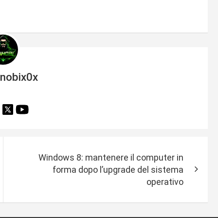
inobix0x
Windows 8: mantenere il computer in
forma dopo l’upgrade del sistema
operativo