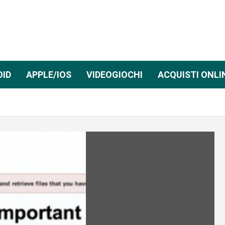
OID
APPLE/IOS
VIDEOGIOCHI
ACQUISTI ONLI