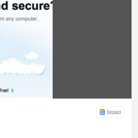
Seguici