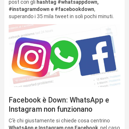
post con gli
hashtag #whatsappdown,
#instagramdown e #facebookdown
,
superando i 35 mila tweet in soli pochi minuti.
Facebook è Down: WhatsApp e
Instagram non funzionano
C’è chi giustamente si chiede cosa centrino
WhatsApp e Instagram con Facebook
, nel caso