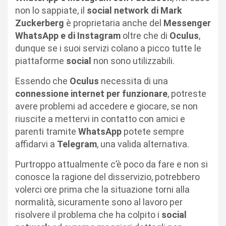
non lo sappiate, il
social network di Mark
Zuckerberg
è proprietaria anche del
Messenger
WhatsApp e di Instagram
oltre che di
Oculus
,
dunque se i suoi servizi colano a picco tutte le
piattaforme
social
non sono utilizzabili.
Essendo che
Oculus
necessita di una
connessione internet per funzionare
, potreste
avere problemi ad accedere e giocare, se non
riuscite a mettervi in contatto con amici e
parenti tramite
WhatsApp
potete sempre
affidarvi a
Telegram
, una valida alternativa.
Purtroppo attualmente c’è poco da fare e non si
conosce la ragione del disservizio, potrebbero
volerci ore prima che la situazione torni alla
normalità, sicuramente sono al lavoro per
risolvere il problema che ha colpito i
social