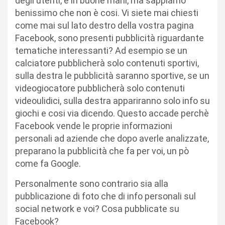
degli utenti, è in buone mani, ma sappiamo
benissimo che non è cosi. Vi siete mai chiesti
come mai sul lato destro della vostra pagina
Facebook, sono presenti pubblicità riguardante
tematiche interessanti? Ad esempio se un
calciatore pubblicherà solo contenuti sportivi,
sulla destra le pubblicità saranno sportive, se un
videogiocatore pubblicherà solo contenuti
videoulidici, sulla destra appariranno solo info su
giochi e cosi via dicendo. Questo accade perchè
Facebook vende le proprie informazioni
personali ad aziende che dopo averle analizzate,
preparano la pubblicità che fa per voi, un pò
come fa Google.
Personalmente sono contrario sia alla
pubblicazione di foto che di info personali sul
social network e voi? Cosa pubblicate su
Facebook?