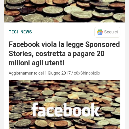
TECH NEWS
Seguici
Facebook viola la legge Sponsored
Stories, costretta a pagare 20
milioni agli utenti
Aggiornamento del 1 Giugno 2017
x0xShinobix0x