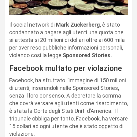
Il social network di
Mark Zuckerberg
, è stato
condannato a pagare agli utenti una quota che
si attesta si 20 milioni di dollari oltre ai 600 mila
per aver reso pubbliche informazioni personali,
violando cosi la legge
Sponsored Stories.
Facebook multato per violazione
Facebook, ha sfruttato l’immagine di 150 milioni
di utenti, inserendoli nelle Sponsored Stories,
senza il loro consenso. A decretare la somma
che dovrà versare agli utenti come risarcimento,
è stata la Corte degli Stati Uniti d’America. Il
tribunale obbliga per tanto, Facebook, ha versare
15 dollari ad ogni utente che è stato oggetto di
violazione.