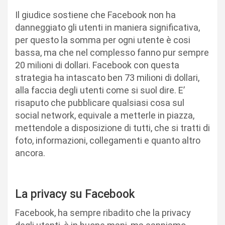
Il giudice sostiene che Facebook non ha
danneggiato gli utenti in maniera significativa,
per questo la somma per ogni utente è cosi
bassa, ma che nel complesso fanno pur sempre
20 milioni di dollari. Facebook con questa
strategia ha intascato ben 73 milioni di dollari,
alla faccia degli utenti come si suol dire. E’
risaputo che pubblicare qualsiasi cosa sul
social network, equivale a metterle in piazza,
mettendole a disposizione di tutti, che si tratti di
foto, informazioni, collegamenti e quanto altro
ancora.
La privacy su Facebook
Facebook, ha sempre ribadito che la privacy