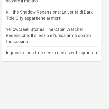
salvare il mondo
Kill the Shadow Recensione: La verità di Dark
Tide City appartiene ai morti
Yellowcreek Stories The Cabin Watcher
Recensione: Il silenzio è l’unica arma contro
l’assassino
Ingrandire una foto senza che diventi sgranata