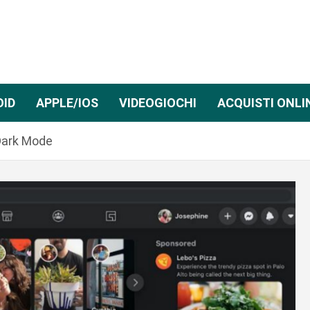
OID
APPLE/IOS
VIDEOGIOCHI
ACQUISTI ONLI
 Dark Mode