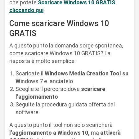
che potete
Scaricare Windows 10 GRATIS
cliccando qui
Come scaricare Windows 10
GRATIS
A questo punto la domanda sorge spontanea,
come scaricare Windows 10 GRATIS? La
risposta è molto semplice:
Scaricate il
Windows Media Creation Tool su
Wi
ndows 7 e lanciatelo
Scegliete il percorso dove
scaricare
l’aggiornamento
Seguite la procedura guidata offerta dal
software
A questo punto il tool non solo scaricherà
l’aggiornamento a Windows 10,
ma
attiverà