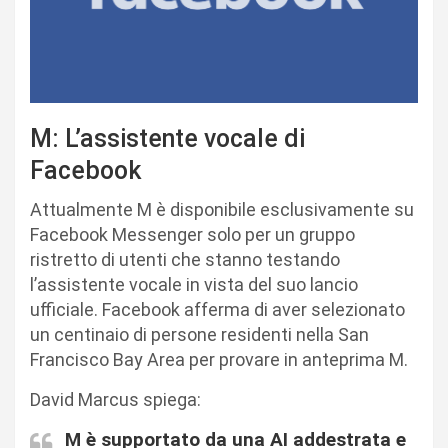
M: L’assistente vocale di
Facebook
Attualmente M è disponibile esclusivamente su
Facebook Messenger solo per un gruppo
ristretto di utenti che stanno testando
l’assistente vocale in vista del suo lancio
ufficiale. Facebook afferma di aver selezionato
un centinaio di persone residenti nella San
Francisco Bay Area per provare in anteprima M.
David Marcus spiega:
M è supportato da una AI addestrata e