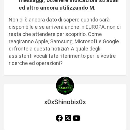
messaggi, ottenere indicazioni stradali
ed altro ancora utilizzando M.
Non ci è ancora dato di sapere quando sarà
disponibile e se arriverà anche in EUROPA, non ci
resta che attendere per scoprirlo. Come
reagiranno Apple, Samsung, Microsoft e Google
di fronte a questa notizia? A quale degli
assistenti vocali fate riferimento per le vostre
ricerche ed operazioni?
x0xShinobix0x