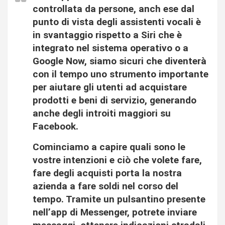
controllata da persone, anch ese dal
punto di vista degli assistenti vocali è
in svantaggio rispetto a Siri che è
integrato nel sistema operativo o a
Google Now, siamo sicuri che diventerà
con il tempo uno strumento importante
per aiutare gli utenti ad acquistare
prodotti e beni di servizio, generando
anche degli introiti maggiori su
Facebook.
Cominciamo a capire quali sono le
vostre intenzioni e ciò che volete fare,
fare degli acquisti porta la nostra
azienda a fare soldi nel corso del
tempo. Tramite un pulsantino presente
nell’app di Messenger, potrete inviare