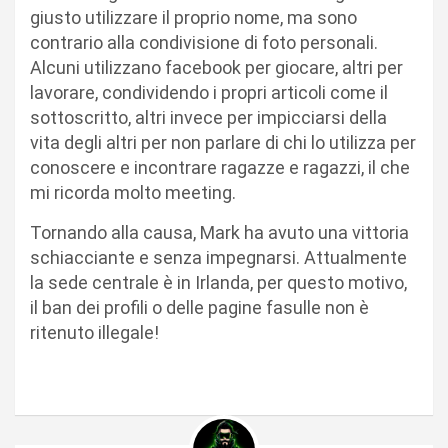
giusto utilizzare il proprio nome, ma sono
contrario alla condivisione di foto personali.
Alcuni utilizzano facebook per giocare, altri per
lavorare, condividendo i propri articoli come il
sottoscritto, altri invece per impicciarsi della
vita degli altri per non parlare di chi lo utilizza per
conoscere e incontrare ragazze e ragazzi, il che
mi ricorda molto meeting.
Tornando alla causa, Mark ha avuto una vittoria
schiacciante e senza impegnarsi. Attualmente
la sede centrale è in Irlanda, per questo motivo,
il ban dei profili o delle pagine fasulle non è
ritenuto illegale!