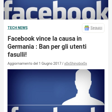
TECH NEWS
Seguici
Facebook vince la causa in
Germania : Ban per gli utenti
fasulli!
Aggiornamento del 1 Giugno 2017
x0xShinobix0x