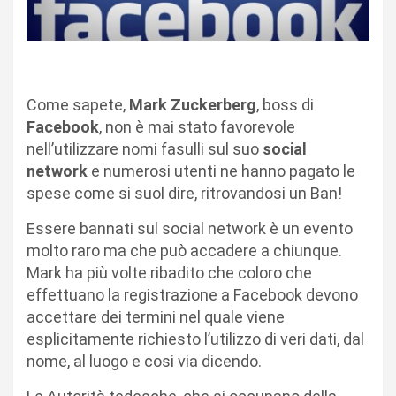
Come sapete,
Mark Zuckerberg
, boss di
Facebook
, non è mai stato favorevole
nell’utilizzare nomi fasulli sul suo
social
network
e numerosi utenti ne hanno pagato le
spese come si suol dire, ritrovandosi un Ban!
Essere bannati sul social network è un evento
molto raro ma che può accadere a chiunque.
Mark ha più volte ribadito che coloro che
effettuano la registrazione a Facebook devono
accettare dei termini nel quale viene
esplicitamente richiesto l’utilizzo di veri dati, dal
nome, al luogo e cosi via dicendo.