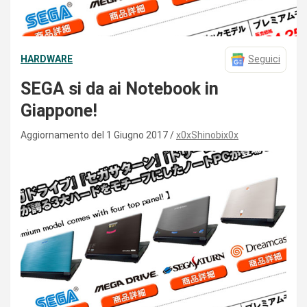
HARDWARE
Seguici
SEGA si da ai Notebook in
Giappone!
Aggiornamento del 1 Giugno 2017
x0xShinobix0x