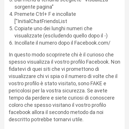
sorgente pagina”
Premete Ctrl+ F e incollate
[“InitialChatFriendsList
Copiate uno dei lunghi numeri che
visualizzate (escludendo quello dopo il -)
Incollate il numero dopo il Facebook.com/
In questo modo scoprirete chi è il curioso che
spesso visualizza il vostro profilo Facebook. Non
fidatevi di quei siti che vi promettono di
visualizzare chi vi spia o il numero di volte che il
vostro profilo è stato visitato, sono FAKE e
pericolosi per la vostra sicurezza. Se avete
tempo da perdere e siete curiosi di conoscere
coloro che spesso visitano il vostro profilo
facebook allora il secondo metodo da noi
descritto potrebbe tornarvi utile.