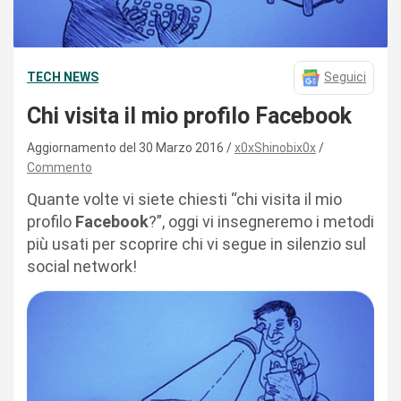
TECH NEWS
Seguici
Chi visita il mio profilo Facebook
Aggiornamento del 30 Marzo 2016
x0xShinobix0x
Commento
Quante volte vi siete chiesti “chi visita il mio
profilo
Facebook
?”, oggi vi insegneremo i metodi
più usati per scoprire chi vi segue in silenzio sul
social network!