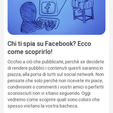
Chi ti spia su Facebook? Ecco
come scoprirlo!
Occhio a ciò che pubblicate, perchè se decidete
di rendere pubblici i contenuti questi saranno in
piazza, alla porta di tutti sul social network. Non
pensate che solo perchè non ricevete mi piace,
condivisioni o commenti i vostri amici o perfetti
sconosciuti non vi stiano seguendo. Oggi
vedremo come scoprire quali sono coloro che
spesso visitano la vostra bacheca.