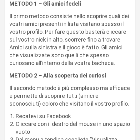
METODO 1 – Gli amici fedeli
Il primo metodo consiste nello scoprire quali dei
vostri amici presenti in lista visitano spesso il
vostro profilo. Per fare questo basterà cliccare
sul vostro nick in alto, scorrere fino a trovare
Amici sulla sinistra e il gioco è fatto. Gli amici
che visualizzate sono quelli che spesso
curiosano all’interno della vostra bacheca.
METODO 2 – Alla scoperta dei curiosi
Il secondo metodo è più complesso ma efficace
e permette di scoprire tutti (amici e
sconosciuti) coloro che visitano il vostro profilo.
Recatevi su Facebook
Cliccare con il destro del mouse in uno spazio
vuoto
Dal menu a tendina scegliete “Visualizza