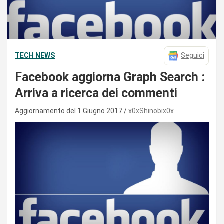
TECH NEWS
Seguici
Facebook aggiorna Graph Search :
Arriva a ricerca dei commenti
Aggiornamento del 1 Giugno 2017
x0xShinobix0x