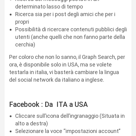
determinato lasso di tempo
Ricerca sia per i post degli amici che per i
propri
Possibilità di ricercare contenuti pubblici degli
utenti (anche quelli che non fanno parte della
cerchia)
Per coloro che non lo sanno, il Graph Search, per
ora, è disponibile solo in USA, ma se volete
testarla in italia, vi basterà cambiare la lingua
del social network da italiano a inglese.
Facebook : Da ITA a USA
Cliccare sull’icona dell’ingranaggio (Situata in
alto a destra)
Selezionare la voce “impostazioni account”