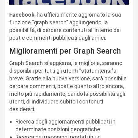
Facebook
, ha ufficialmente aggiornato la sua
funzione “graph search” aggiungendo, la
possibilità, di cercare contenuti all’interno dei
post e commenti pubblicati dagli amici.
Miglioramenti per Graph Search
Graph Search si aggiorna, le migliorie, saranno
disponibili per tutti gli utenti “statunitensi”a
breve. Grazie alla nuova versione, sarà possibile
cercare commenti, post e quanto altro ancora,
molto più rapidamente, dando la possibilità agli
utenti, di individuare subito i contenuti
desiderati.
Ricerca degli aggiornamenti pubblicati in
determinate posizioni geografiche
Ricerca dei messaggi postati in un