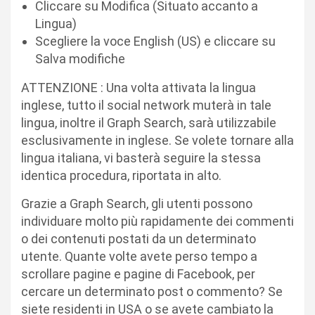
Cliccare su Modifica (Situato accanto a
Lingua)
Scegliere la voce English (US) e cliccare su
Salva modifiche
ATTENZIONE : Una volta attivata la lingua
inglese, tutto il social network muterà in tale
lingua, inoltre il Graph Search, sarà utilizzabile
esclusivamente in inglese. Se volete tornare alla
lingua italiana, vi basterà seguire la stessa
identica procedura, riportata in alto.
Grazie a Graph Search, gli utenti possono
individuare molto più rapidamente dei commenti
o dei contenuti postati da un determinato
utente. Quante volte avete perso tempo a
scrollare pagine e pagine di Facebook, per
cercare un determinato post o commento? Se
siete residenti in USA o se avete cambiato la