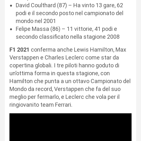
David Coulthard (87) – Ha vinto 13 gare, 62
podi e il secondo posto nel campionato del
mondo nel 2001
Felipe Massa (86) – 11 vittorie, 41 podi e
secondo classificato nella stagione 2008
F1 2021
conferma anche Lewis Hamilton, Max
Verstappen e Charles Leclerc come star da
copertina globali. I tre piloti hanno goduto di
un’ottima forma in questa stagione, con
Hamilton che punta a un ottavo Campionato del
Mondo da record, Verstappen che fa del suo
meglio per fermarlo, e Leclerc che vola per il
ringiovanito team Ferrari.