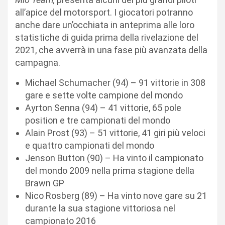
all’apice del motorsport. I giocatori potranno
anche dare un’occhiata in anteprima alle loro
statistiche di guida prima della rivelazione del
2021, che avverrà in una fase più avanzata della
campagna.
Michael Schumacher (94) – 91 vittorie in 308
gare e sette volte campione del mondo
Ayrton Senna (94) – 41 vittorie, 65 pole
position e tre campionati del mondo
Alain Prost (93) – 51 vittorie, 41 giri più veloci
e quattro campionati del mondo
Jenson Button (90) – Ha vinto il campionato
del mondo 2009 nella prima stagione della
Brawn GP
Nico Rosberg (89) – Ha vinto nove gare su 21
durante la sua stagione vittoriosa nel
campionato 2016