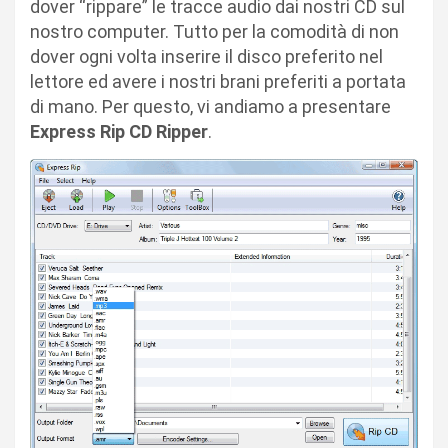
dover “rippare” le tracce audio dai nostri CD sul
nostro computer. Tutto per la comodità di non
dover ogni volta inserire il disco preferito nel
lettore ed avere i nostri brani preferiti a portata
di mano. Per questo, vi andiamo a presentare
Express Rip CD Ripper
.