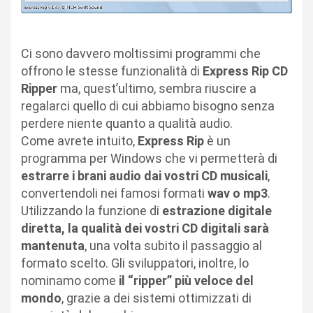
Ci sono davvero moltissimi programmi che
offrono le stesse funzionalità di
Express Rip CD
Ripper
ma, quest’ultimo, sembra riuscire a
regalarci quello di cui abbiamo bisogno senza
perdere niente quanto a qualità audio.
Come avrete intuito,
Express Rip
è un
programma per Windows che vi permetterà di
estrarre i brani audio dai vostri CD musicali
,
convertendoli nei famosi formati
wav o mp3
.
Utilizzando la funzione di
estrazione digitale
diretta, la qualità dei vostri CD digitali sarà
mantenuta
, una volta subito il passaggio al
formato scelto. Gli sviluppatori, inoltre, lo
nominamo come
il “ripper” più veloce del
mondo
, grazie a dei sistemi ottimizzati di