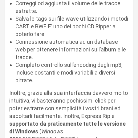
Correggi od aggiusta il volume delle tracce
estratte.
Salva le tags sui file wave utilizzando i metodi
CART e BWF. E’ uno dei pochi CD Ripper a
poterlo fare.
Connessione automatica ad un database
web per ottenere informazioni sull’album e le
tracce.
Completo controllo sull’encoding degli mp3,
incluse costanti e modi variabili a diversi
bitrate.
Inoltre, grazie alla sua interfaccia davvero molto
intuitiva, vi basteranno pochissimi click per
poter estrarre con semplicità i vostri brani ed
ascoltarli facilmente. Inoltre, Express Rip è
supportato da praticamente tutte le versione
di Windows
(
Windows