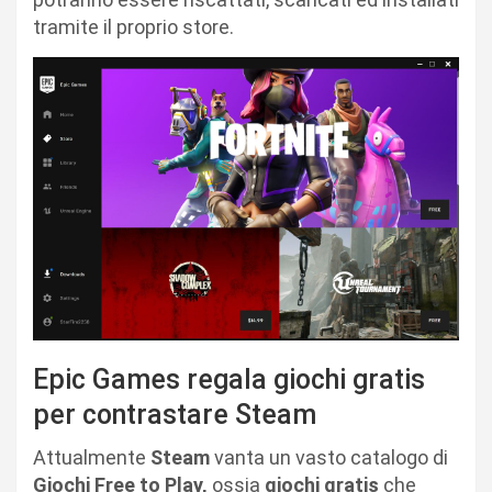
tramite il proprio store.
Epic Games regala giochi gratis
per contrastare Steam
Attualmente
Steam
vanta un vasto catalogo di
Giochi Free to Play,
ossia
giochi gratis
che