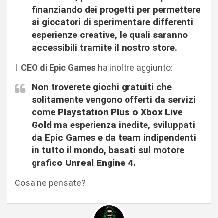
finanziando dei progetti per permettere
ai giocatori di sperimentare differenti
esperienze creative, le quali saranno
accessibili tramite il nostro store.
Il
CEO di Epic Games
ha inoltre aggiunto:
Non troverete giochi gratuiti che
solitamente vengono offerti da servizi
come
Playstation Plus o Xbox Live
Gold
ma esperienza inedite, sviluppati
da Epic Games e da team indipendenti
in tutto il mondo, basati sul motore
grafic
o Unreal Engine 4.
Cosa ne pensate?