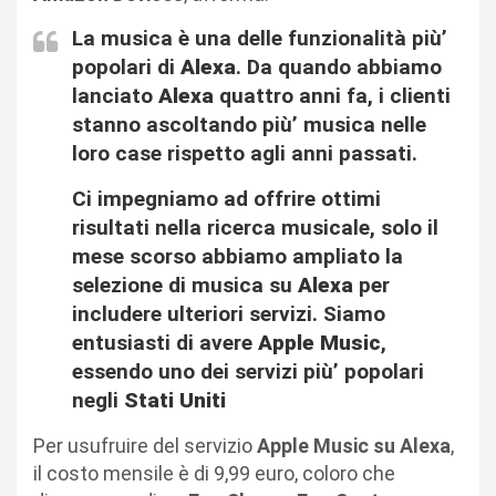
La musica è una delle funzionalità più’
popolari di
Alexa
. Da quando abbiamo
lanciato
Alexa
quattro anni fa, i clienti
stanno ascoltando più’ musica nelle
loro case rispetto agli anni passati.
Ci impegniamo ad offrire ottimi
risultati nella ricerca musicale, solo il
mese scorso abbiamo ampliato la
selezione di musica su
Alexa
per
includere ulteriori servizi. Siamo
entusiasti di avere
Apple Music
,
essendo uno dei servizi più’ popolari
negli
Stati Uniti
Per usufruire del servizio
Apple Music su Alexa
,
il costo mensile è di 9,99 euro, coloro che