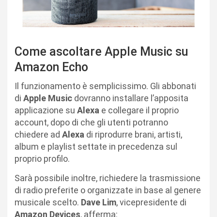
Come ascoltare Apple Music su
Amazon Echo
Il funzionamento è semplicissimo. Gli abbonati
di
Apple Music
dovranno installare l’apposita
applicazione su
Alexa
e collegare il proprio
account, dopo di che gli utenti potranno
chiedere ad
Alexa
di riprodurre brani, artisti,
album e playlist settate in precedenza sul
proprio profilo.
Sarà possibile inoltre, richiedere la trasmissione
di radio preferite o organizzate in base al genere
musicale scelto.
Dave Lim
, vicepresidente di
Amazon Devices
, afferma: